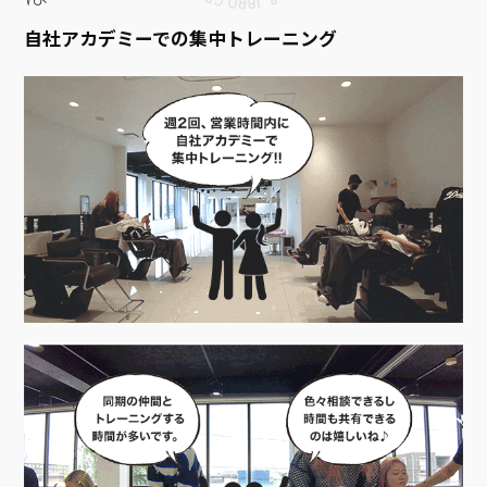
自社アカデミーでの集中トレーニング