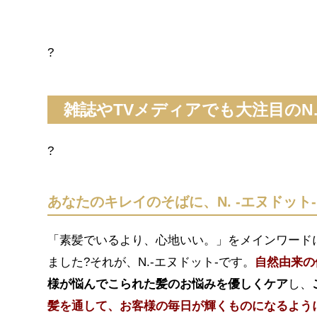
?
雑誌やTVメディアでも大注目のN.
?
あなたのキレイのそばに、N. -エヌドット-
「素髪でいるより、心地いい。」をメインワード
ました?それが、N.-エヌドット-です。
自然由来の
様が悩んでこられた髪のお悩みを優しくケア
し、
髪を通して、お客様の毎日が輝くものになるよう