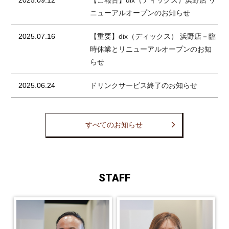
2025.09.12
【ご報告】dix（ディックス）浜野店 リ
ニューアルオープンのお知らせ
2025.07.16
【重要】dix（ディックス） 浜野店－臨
時休業とリニューアルオープンのお知
らせ
2025.06.24
ドリンクサービス終了のお知らせ
すべてのお知らせ
STAFF