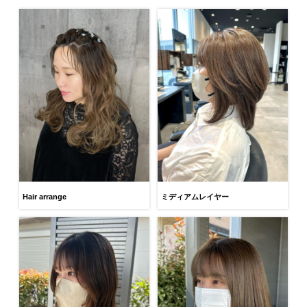
Hair arrange
ミディアムレイヤー