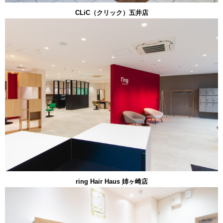
CLiC（クリック）五井店
ring Hair Haus 姉ヶ崎店