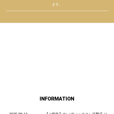
ます。
INFORMATION