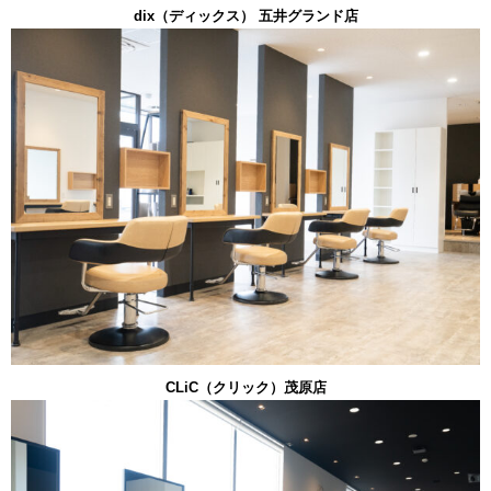
dix（ディックス） 五井グランド店
CLiC（クリック）茂原店