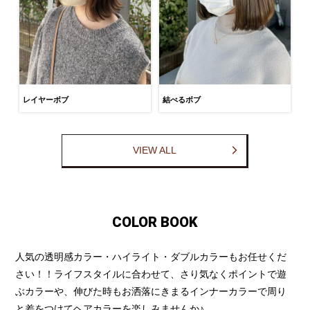
レイヤーボブ
結べるボブ
VIEW ALL
COLOR BOOK
人気の透明感カラー・ハイライト・ダブルカラーもお任せくだ
さい！！ライフスタイルに合わせて、さり気なくポイントで遊
ぶカラーや、伸びた時もお洒落にきまるインナーカラーで周り
と差をつけてヘアカラーを楽しみませんか♪