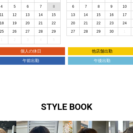
4
5
6
7
8
6
7
8
9
10
11
12
13
14
15
13
14
15
16
17
18
19
20
21
22
20
21
22
23
24
25
26
27
28
29
27
28
29
30
1
1
2
3
4
5
個人の休日
他店舗出勤
午前出勤
午後出勤
STYLE BOOK