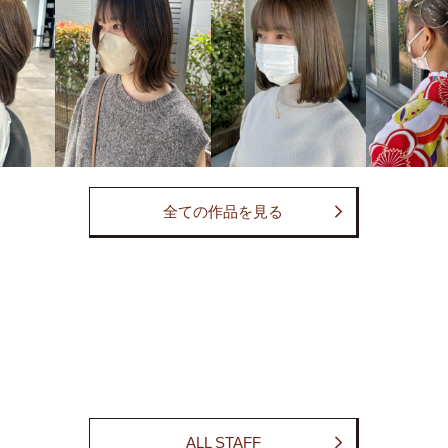
全ての作品を見る
ALL STAFF