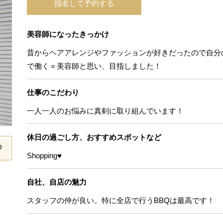
指名して予約する
美容師になったきっかけ
昔からヘアアレンジやファッションが好きだったので自分
で働く＝美容師と思い、目指しました！
仕事のこだわり
一人一人のお悩みに真剣に取り組んでいます！
休日の過ごし方、おすすめスポットなど
♡
Shopping♥
自社、自店の魅力
スタッフの仲が良い。特に全店で行うBBQは最高です！