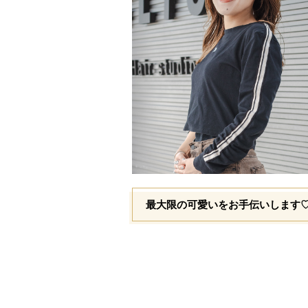
最大限の可愛いをお手伝いします