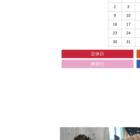
2
3
9
10
16
17
23
24
30
31
定休日
練習日