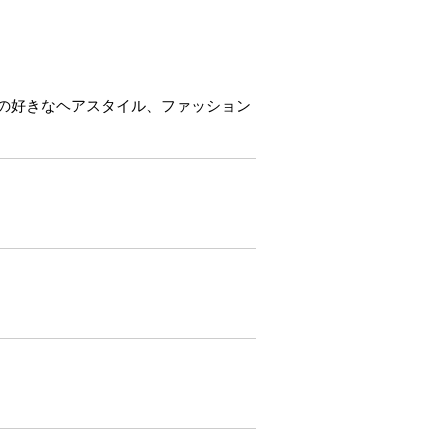
の好きなヘアスタイル、ファッション