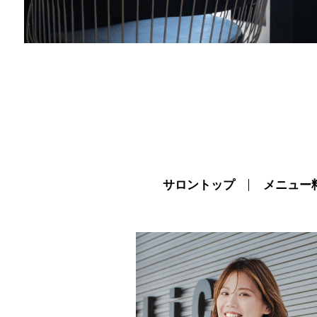
サロントップ
メニュー