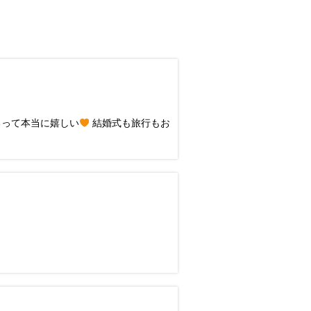
って本当に嬉しい
結婚式も旅行もお