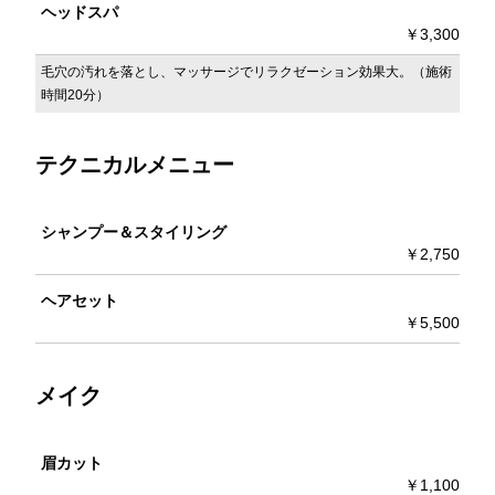
ヘッドスパ
￥3,300
毛穴の汚れを落とし、マッサージでリラクゼーション効果大。（施術
時間20分）
テクニカルメニュー
シャンプー＆スタイリング
￥2,750
ヘアセット
￥5,500
メイク
眉カット
￥1,100