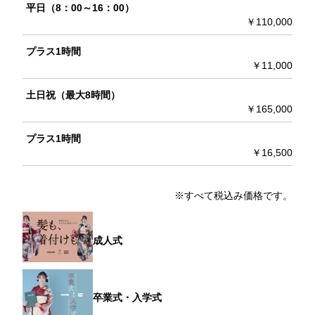
平日（8：00～16：00）
￥110,000
プラス1時間
￥11,000
土日祝（最大8時間）
￥165,000
プラス1時間
￥16,500
※すべて税込み価格です。
成人式
卒業式・入学式