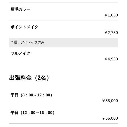
眉毛カラー
￥1,650
ポイントメイク
￥2,750
＊眉、アイメイクのみ
フルメイク
￥4,950
出張料金（2名）
平日（8：00～12：00）
￥55,000
平日（12：00～16：00）
￥55,000