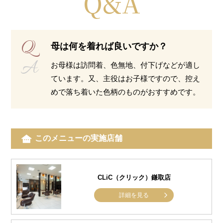
Q&A
母は何を着れば良いですか？
お母様は訪問着、色無地、付下げなどが適し
ています。又、主役はお子様ですので、控え
めで落ち着いた色柄のものがおすすめです。
other_houses
このメニューの実施店舗
CLiC（クリック）鎌取店
詳細を見る