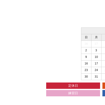
日
月
26
27
2
3
9
10
16
17
23
24
30
31
定休日
練習日