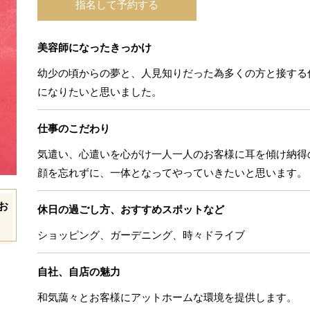
指名して予約する
美容師になったきっかけ
幼少の頃からの夢と、人見知りだった為多くの方と接する
になりたいと思いました。
仕事のこだわり
気遣い、心遣いを心がけ一人一人のお客様に耳を傾け納得
顔を忘れずに、一体となってやっていきたいと思います。
お
休日の過ごし方、おすすめスポットなど
ショッピング、ガーデニング、時々ドライブ
自社、自店の魅力
和気藹々とお客様にアットホームな環境を提供します。