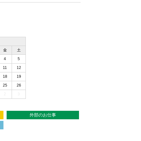
金
土
4
5
11
12
18
19
25
26
2
3
外部のお仕事