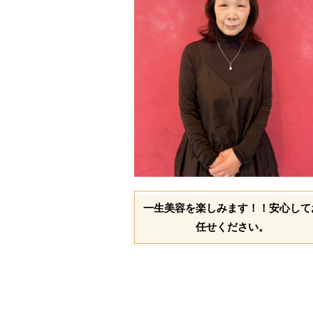
一生美容を楽しみます！！安心して
任せください。