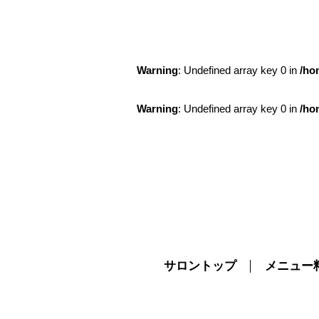
Warning
: Undefined array key 0 in
/ho
Warning
: Undefined array key 0 in
/ho
サロントップ
メニュー