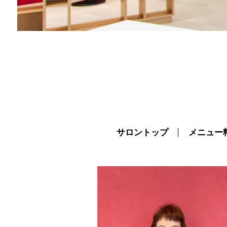
サロントップ
メニュー