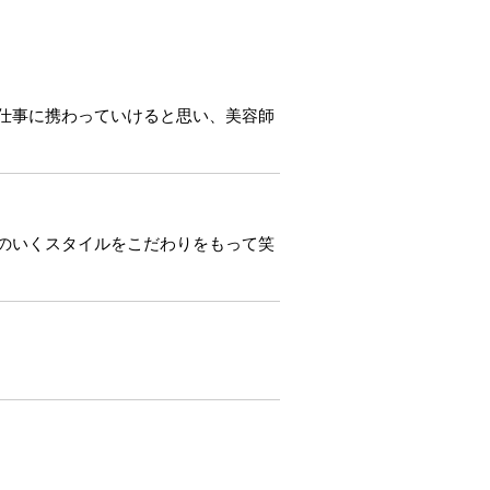
仕事に携わっていけると思い、美容師
のいくスタイルをこだわりをもって笑