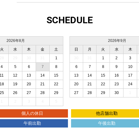
SCHEDULE
2026年8月
2026年9月
火
水
木
金
土
日
月
火
水
木
28
29
30
31
1
30
31
1
2
3
4
5
6
7
8
6
7
8
9
10
11
12
13
14
15
13
14
15
16
17
18
19
20
21
22
20
21
22
23
24
25
26
27
28
29
27
28
29
30
1
1
2
3
4
5
個人の休日
他店舗出勤
午前出勤
午後出勤