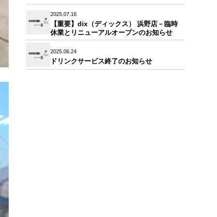
2025.07.16
【重要】dix（ディックス） 浜野店－臨時
休業とリニューアルオープンのお知らせ
2025.06.24
ドリンクサービス終了のお知らせ