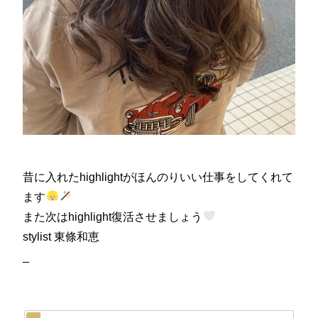
昔に入れたhighlightがほんのりいい仕事をしてくれて
ます
また次はhighlight復活させましょう
stylist 東條和恵
_