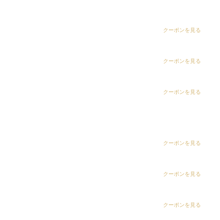
dix（ディックス） 五井グランド店
CLiC（クリック）茂原店
クーポンを見る
CLiC（クリック）辰巳店
クーポンを見る
CLiC（クリック）鎌取店
クーポンを見る
CLiC（クリック）五井店
ring Hair Haus 姉ヶ崎店
クーポンを見る
白髪染め専科8（エイト）浜野店
クーポンを見る
白髪染め専科8（エイト）五井店
クーポンを見る