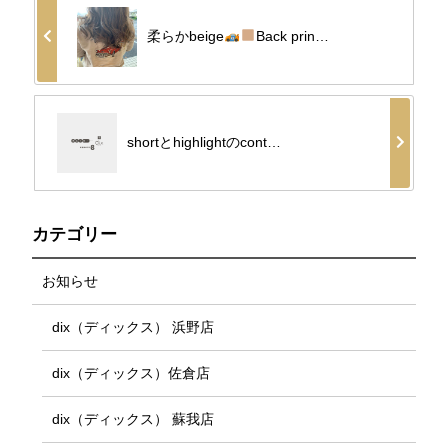
柔らかbeige
Back prin…
shortとhighlightのcont…
カテゴリー
お知らせ
dix（ディックス） 浜野店
dix（ディックス）佐倉店
dix（ディックス） 蘇我店