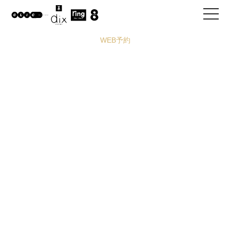
WEB予約
dix（ディックス） 蘇我店
ヘアスタイル
ホーム
店舗情報
ブック
昔に入れたhighlightがほんのりい…
ストレート
パーマ
2023.01.14
カラーブック
ブック
ブック
dix（ディックス） 蘇我店
着付け
特集メニュー
おすすめ商品
ギャラリー
コラム
お知らせ
会社案内