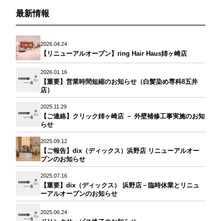
最新情報
2026.04.24
【リニューアルオープン】ring Hair Haus姉ヶ崎店
2026.01.16
【重要】営業時間短縮のお知らせ（白髪染め専科8五井
店）
2025.11.29
【ご連絡】クリック姉ヶ崎店 － 外壁補修工事実施のお知
らせ
2025.09.12
【ご報告】dix（ディックス）浜野店 リニューアルオー
プンのお知らせ
2025.07.16
【重要】dix（ディックス） 浜野店－臨時休業とリニュ
ーアルオープンのお知らせ
2025.06.24