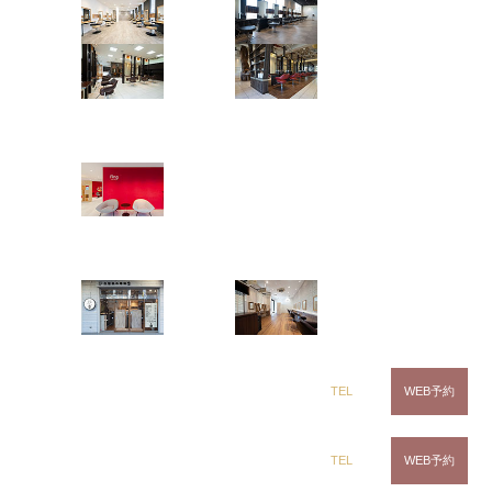
茂原店
辰巳店
鎌取店
五井店
ring Hair Haus
姉ヶ崎店
白髪染め専科8（エイト）
浜野店
五井店
dix（ディックス） 浜野店
TEL
WEB予約
dix（ディックス）佐倉店
TEL
WEB予約