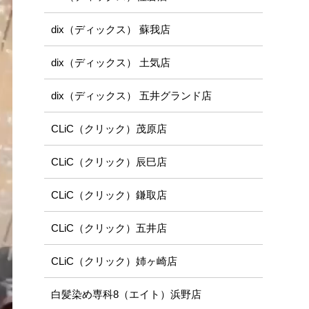
dix（ディックス） 蘇我店
dix（ディックス） 土気店
dix（ディックス） 五井グランド店
CLiC（クリック）茂原店
CLiC（クリック）辰巳店
CLiC（クリック）鎌取店
CLiC（クリック）五井店
CLiC（クリック）姉ヶ崎店
白髪染め専科8（エイト）浜野店