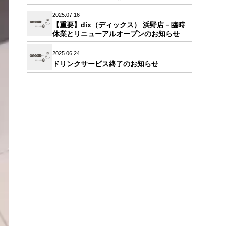
2025.07.16
【重要】dix（ディックス） 浜野店－臨時
休業とリニューアルオープンのお知らせ
2025.06.24
ドリンクサービス終了のお知らせ