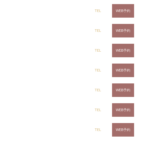
dix（ディックス） 蘇我店
dix（ディックス） 蘇我店
TEL
WEB予約
dix（ディックス） 土気店
dix（ディックス） 五井グランド店
dix（ディックス） 土気店
TEL
WEB予約
CLiC（クリック）茂原店
dix（ディックス） 五井グランド店
TEL
WEB予約
CLiC（クリック）辰巳店
CLiC（クリック）茂原店
TEL
WEB予約
CLiC（クリック）鎌取店
CLiC（クリック）五井店
CLiC（クリック）辰巳店
TEL
WEB予約
CLiC（クリック）姉ヶ崎店
CLiC（クリック）鎌取店
TEL
WEB予約
白髪染め専科8（エイト）浜野店
CLiC（クリック）五井店
TEL
WEB予約
白髪染め専科8（エイト）五井店