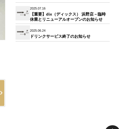
2025.07.16
【重要】dix（ディックス） 浜野店－臨時
休業とリニューアルオープンのお知らせ
2025.06.24
ドリンクサービス終了のお知らせ