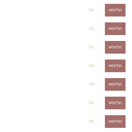
dix（ディックス） 蘇我店
TEL
WEB予約
dix（ディックス） 五井グランド店
CLiC（クリック）茂原店
dix（ディックス） 土気店
TEL
WEB予約
CLiC（クリック）辰巳店
dix（ディックス） 五井グランド店
TEL
WEB予約
CLiC（クリック）鎌取店
CLiC（クリック）茂原店
TEL
WEB予約
CLiC（クリック）五井店
CLiC（クリック）姉ヶ崎店
CLiC（クリック）辰巳店
TEL
WEB予約
白髪染め専科8（エイト）浜野店
CLiC（クリック）鎌取店
TEL
WEB予約
白髪染め専科8（エイト）五井店
CLiC（クリック）五井店
TEL
WEB予約