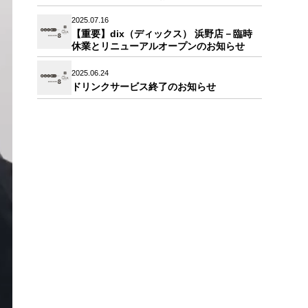
2025.07.16
【重要】dix（ディックス） 浜野店－臨時
休業とリニューアルオープンのお知らせ
2025.06.24
ドリンクサービス終了のお知らせ