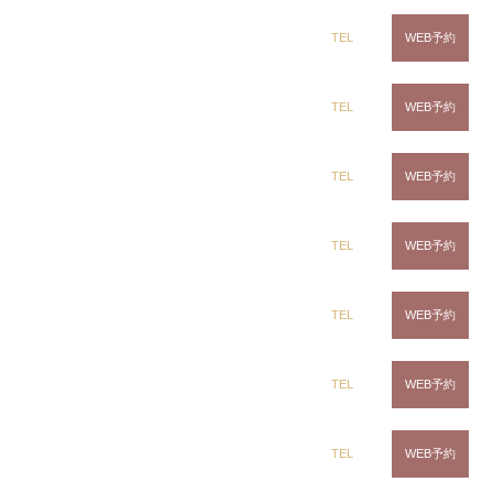
dix（ディックス） 蘇我店
TEL
WEB予約
dix（ディックス） 蘇我店
dix（ディックス） 土気店
dix（ディックス） 土気店
TEL
WEB予約
dix（ディックス） 五井グランド店
dix（ディックス） 五井グランド店
TEL
WEB予約
CLiC（クリック）茂原店
CLiC（クリック）茂原店
TEL
WEB予約
CLiC（クリック）辰巳店
CLiC（クリック）鎌取店
CLiC（クリック）辰巳店
TEL
WEB予約
CLiC（クリック）五井店
CLiC（クリック）鎌取店
TEL
WEB予約
CLiC（クリック）姉ヶ崎店
CLiC（クリック）五井店
TEL
WEB予約
白髪染め専科8（エイト）浜野店