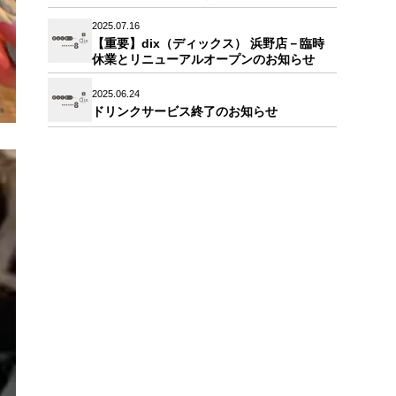
2025.07.16
【重要】dix（ディックス） 浜野店－臨時
休業とリニューアルオープンのお知らせ
2025.06.24
ドリンクサービス終了のお知らせ