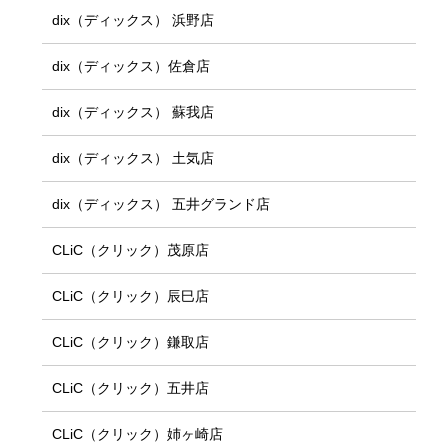
dix（ディックス） 浜野店
dix（ディックス）佐倉店
dix（ディックス） 蘇我店
dix（ディックス） 土気店
dix（ディックス） 五井グランド店
CLiC（クリック）茂原店
CLiC（クリック）辰巳店
CLiC（クリック）鎌取店
CLiC（クリック）五井店
CLiC（クリック）姉ヶ崎店