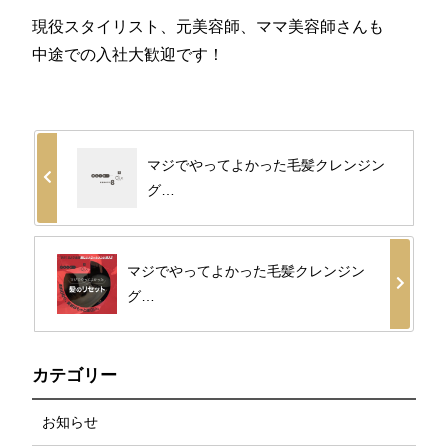
現役スタイリスト、元美容師、ママ美容師さんも
中途での入社大歓迎です！
マジでやってよかった毛髪クレンジン
グ…
マジでやってよかった毛髪クレンジン
グ…
カテゴリー
お知らせ