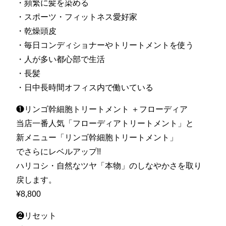
・頻繁に髪を染める
・スポーツ・フィットネス愛好家
・乾燥頭皮
・毎日コンディショナーやトリートメントを使う
・人が多い都心部で生活
・長髪
・日中長時間オフィス内で働いている
❶リンゴ幹細胞トリートメント ＋フローディア
当店一番人気「フローディアトリートメント」と
新メニュー「リンゴ幹細胞トリートメント」
でさらにレベルアップ!!
ハリコシ・自然なツヤ「本物」のしなやかさを取り
戻します。
¥8,800
❷リセット