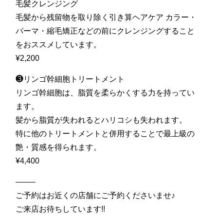
毛髪クレンジング
毛髪から残留物を取り除く引き算ヘアケア カラー・
パーマ・縮毛矯正などの前にクレンジングすること
をおススメしています。
¥2,200
❸リンゴ幹細胞トリートメント
リンゴ幹細胞は、脂質を柔らかくする力を持ってい
ます。
髪から脂質が失われるとハリコシも失われます。
特に他のトリートメントと併用することで最上級の
艶・質感を得られます。
¥4,400
——–
ご予約はお近くの店舗にご予約くださいませ♪
ご来店お待ちしています!!