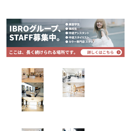
プライバシーポリシー
サイトマップ
Hair Art dix
浜野店
佐倉店
蘇我店
土気店
五井グラン
ド店
Hair studio CLIC