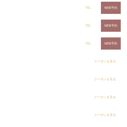
dix（ディックス）佐倉店
ring Hair Haus 姉ヶ崎店
TEL
WEB予約
dix（ディックス） 蘇我店
白髪染め専科8（エイト）浜野店
TEL
WEB予約
dix（ディックス） 土気店
dix（ディックス） 五井グランド店
白髪染め専科8（エイト）五井店
TEL
WEB予約
CLiC（クリック）茂原店
dix（ディックス） 浜野店
クーポンを見る
CLiC（クリック）辰巳店
dix（ディックス）佐倉店
クーポンを見る
CLiC（クリック）鎌取店
CLiC（クリック）五井店
dix（ディックス） 蘇我店
クーポンを見る
CLiC（クリック）姉ヶ崎店
dix（ディックス） 土気店
クーポンを見る
白髪染め専科8（エイト）浜野店