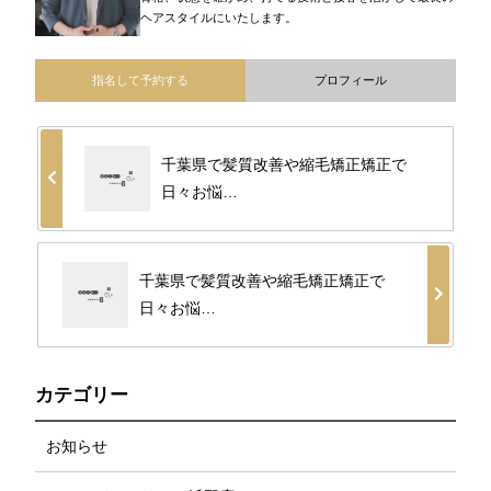
ヘアスタイルにいたします。
指名して予約する
プロフィール
千葉県で髪質改善や縮毛矯正矯正で
日々お悩…
千葉県で髪質改善や縮毛矯正矯正で
日々お悩…
カテゴリー
お知らせ