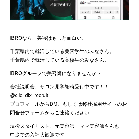
IBROなら、美容はもっと面白い。
千葉県内で就活している美容学生のみなさん。
千葉県内で就活している高校生のみなさん。
IBROグループで美容師になりませんか？
会社説明会、サロン見学随時受付中です！！
@clic_dix_recruit
プロフィールからDM、もしくは弊社採用サイトのお
問合せフォームからご連絡ください。
現役スタイリスト、元美容師、ママ美容師さんも
中途での入社大歓迎です！