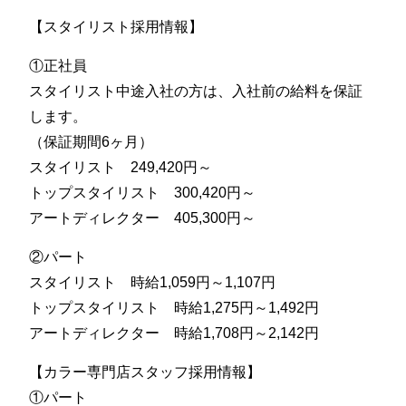
【スタイリスト採用情報】
①正社員
スタイリスト中途入社の方は、入社前の給料を保証
します。
（保証期間6ヶ月）
スタイリスト 249,420円～
トップスタイリスト 300,420円～
アートディレクター 405,300円～
②パート
スタイリスト 時給1,059円～1,107円
トップスタイリスト 時給1,275円～1,492円
アートディレクター 時給1,708円～2,142円
【カラー専門店スタッフ採用情報】
①パート