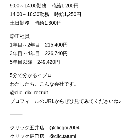
9:00～14:00勤務 時給1,200円
14:00～18:30勤務 時給1,250円
土日勤務 時給1,300円
②正社員
1年目～2年目 215,400円
3年目～4年目 226,740円
5年目以降 249,420円
5分で分かるイブロ
わたしたち、こんな会社です。
@clic_dix_recruit
プロフィールのURLからぜひ見てみてくださいね♪
——–
クリック五井店 @clicgoi2004
クリック辰巳店 @clic.tatumi