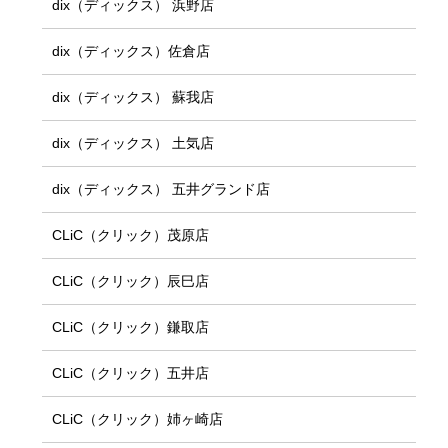
dix（ディックス） 浜野店
dix（ディックス）佐倉店
dix（ディックス） 蘇我店
dix（ディックス） 土気店
dix（ディックス） 五井グランド店
CLiC（クリック）茂原店
CLiC（クリック）辰巳店
CLiC（クリック）鎌取店
CLiC（クリック）五井店
CLiC（クリック）姉ヶ崎店