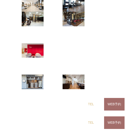
茂原店
辰巳店
鎌取店
五井店
ring Hair Haus
姉ヶ崎店
白髪染め専科8（エイト）
浜野店
五井店
dix（ディックス） 浜野店
TEL
WEB予約
dix（ディックス）佐倉店
TEL
WEB予約