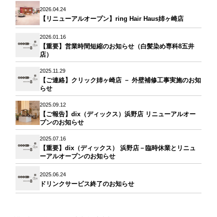
2026.04.24
【リニューアルオープン】ring Hair Haus姉ヶ崎店
2026.01.16
【重要】営業時間短縮のお知らせ（白髪染め専科8五井
店）
2025.11.29
【ご連絡】クリック姉ヶ崎店 － 外壁補修工事実施のお知
らせ
2025.09.12
【ご報告】dix（ディックス）浜野店 リニューアルオー
プンのお知らせ
2025.07.16
【重要】dix（ディックス） 浜野店－臨時休業とリニュ
ーアルオープンのお知らせ
2025.06.24
ドリンクサービス終了のお知らせ