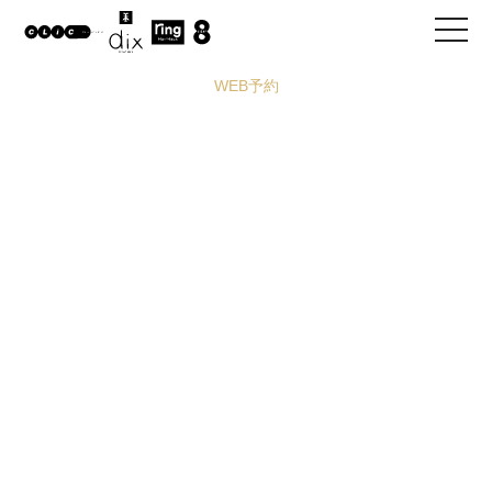
WEB予約
CLiC（クリック）鎌取店
ヘアスタイル
ホーム
店舗情報
ブック
𓂃 𝕙𝕒𝕡𝕡𝕪 𝕙𝕒𝕝𝕝𝕠𝕨𝕖𝕖𝕟‪ …
ストレート
パーマ
2023.11.14
カラーブック
ブック
ブック
CLiC（クリック）鎌取店
着付け
特集メニュー
おすすめ商品
ギャラリー
コラム
お知らせ
会社案内