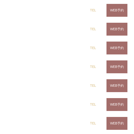
dix（ディックス） 蘇我店
TEL
WEB予約
dix（ディックス） 土気店
TEL
WEB予約
dix（ディックス） 五井グランド店
TEL
WEB予約
CLiC（クリック）茂原店
TEL
WEB予約
CLiC（クリック）辰巳店
TEL
WEB予約
CLiC（クリック）鎌取店
TEL
WEB予約
CLiC（クリック）五井店
TEL
WEB予約