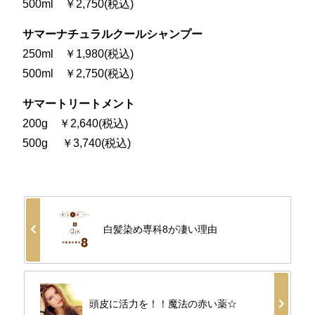
500ml ￥2,750(税込)
サマーナチュラルクールシャンプー
250ml ￥1,980(税込)
500ml ￥2,750(税込)
サマートリートメント
200g ￥2,640(税込)
500g ￥3,740(税込)
白髪染め専科8が凄い理由
頭皮に活力を！！魔法の赤い薬☆