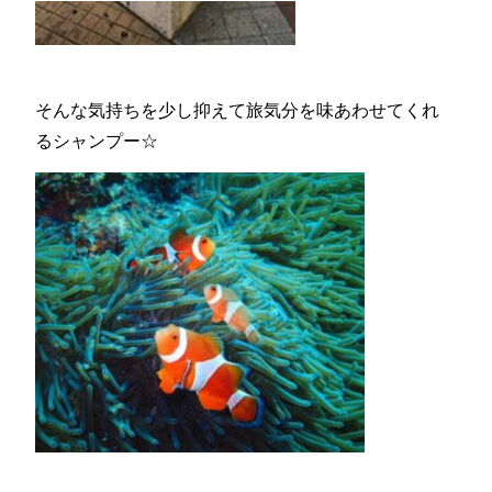
そんな気持ちを少し抑えて旅気分を味あわせてくれ
るシャンプー☆