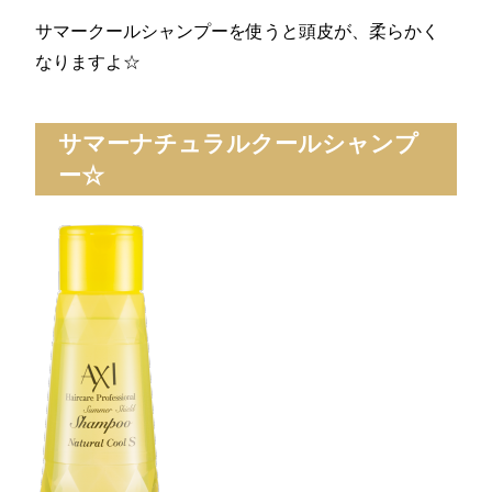
サマークールシャンプーを使うと頭皮が、柔らかく
なりますよ☆
サマーナチュラルクールシャンプ
ー☆