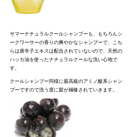
サマーナチュラルクールシャンプーも、もちろんシ
ークワーサーの香りの爽やかなシャンプーで、こち
らは唐辛子エキスは配合されていないので、天然の
ハッカ油を使ったナチュラルクールな洗い心地で
す。
クールシャンプー同様に最高級のアミノ酸系シャン
プーですので洗う度に髪が補修されていきます。