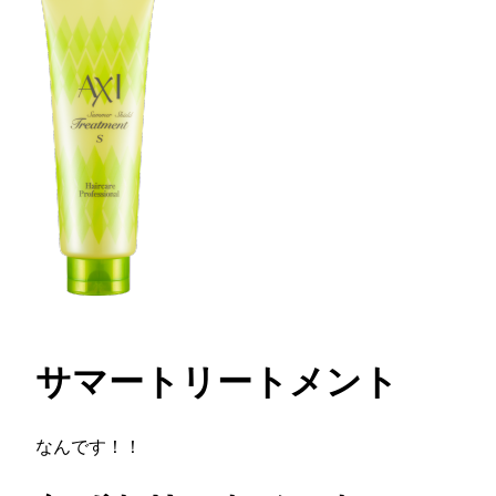
サマートリートメント
なんです！！