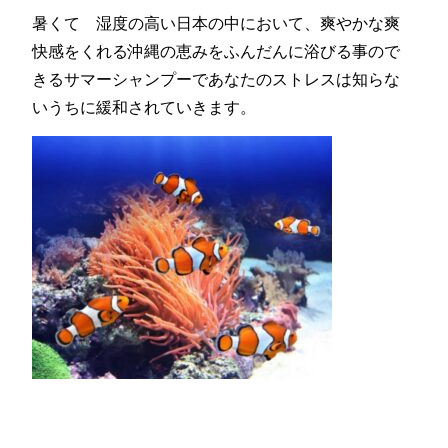
暑くて 湿度の高い日本の中において、爽やかな爽
快感をくれる沖縄の恵みをふんだんに浴びる事ので
きるサマーシャンプーであなたのストレスは知らな
いうちに緩和されていきます。