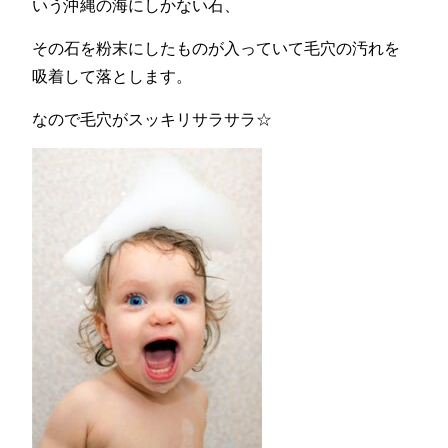
いう沖縄の海にしかない石、
その石を粉末にしたものが入っていて毛穴の汚れを
吸着して落とします。
なので毛穴がスッキリサラサラ☆