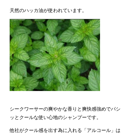
天然のハッカ油が使われています。
シークワーサーの爽やかな香りと爽快感強めでパシ
ッとクールな使い心地のシャンプーです。
他社がクール感を出す為に入れる「アルコール」は