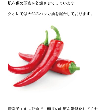
肌を傷め頭皮を乾燥させてしまいます。
クオレでは天然のハッカ油を配合しております。
唐辛子エキス配合で 頭皮の血流を活発化してくれ