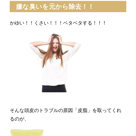
嫌な臭いを元から除去！！
かゆい！！くさい！！！ベタベタする！！！
そんな頭皮のトラブルの原因「皮脂」を取ってくれ
るのが、