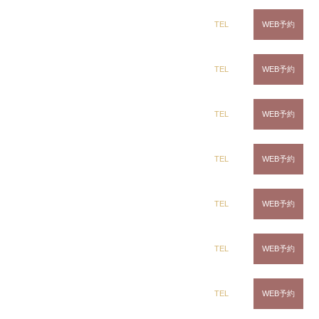
dix（ディックス） 蘇我店
TEL
WEB予約
dix 蘇我店
dix（ディックス） 土気店
TEL
WEB予約
dix（ディックス） 五井グランド店
TEL
WEB予約
『ビタミンC誘導体』 vol.1
CLiC（クリック）茂原店
TEL
WEB予約
秋くすみに効く vol.1
CLiC（クリック）辰巳店
TEL
WEB予約
CLiC（クリック）鎌取店
TEL
WEB予約
アクセスランキング
CLiC（クリック）五井店
TEL
WEB予約