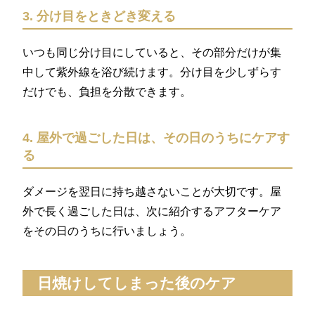
3. 分け目をときどき変える
いつも同じ分け目にしていると、その部分だけが集
中して紫外線を浴び続けます。分け目を少しずらす
だけでも、負担を分散できます。
4. 屋外で過ごした日は、その日のうちにケアす
る
ダメージを翌日に持ち越さないことが大切です。屋
外で長く過ごした日は、次に紹介するアフターケア
をその日のうちに行いましょう。
日焼けしてしまった後のケア