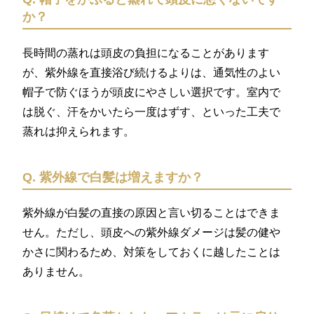
か？
長時間の蒸れは頭皮の負担になることがあります
が、紫外線を直接浴び続けるよりは、通気性のよい
帽子で防ぐほうが頭皮にやさしい選択です。室内で
は脱ぐ、汗をかいたら一度はずす、といった工夫で
蒸れは抑えられます。
Q. 紫外線で白髪は増えますか？
紫外線が白髪の直接の原因と言い切ることはできま
せん。ただし、頭皮への紫外線ダメージは髪の健や
かさに関わるため、対策をしておくに越したことは
ありません。