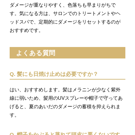
ダメージが重なりやすく、色落ちも早まりがちで
す。気になる方は、サロンでのトリートメントやヘ
ッドスパで、定期的にダメージをリセットするのが
おすすめです。
よくある質問
Q. 髪にも日焼け止めは必要ですか？
はい、おすすめします。髪はメラニンが少なく紫外
線に弱いため、髪用のUVスプレーや帽子で守ってあ
げると、夏のあいだのダメージの蓄積を抑えられま
す。
Q. 帽子をかぶると蒸れて頭皮に悪くないです