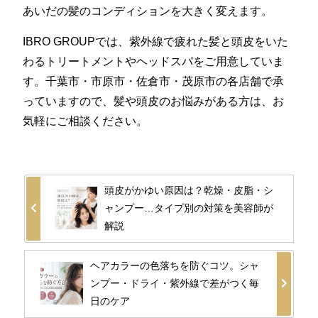
あいだの髪のコンディションを大きく変えます。
IBRO GROUPでは、紫外線で疲れた髪と頭皮をいた
わるトリートメントやヘッドスパをご用意していま
す。千葉市・市原市・佐倉市・茂原市の各店舗で承
っていますので、髪や頭皮のお悩みがある方は、お
気軽にご相談ください。
頭皮がかゆい原因は？乾燥・皮脂・シ
ャンプー…タイプ別の対策を美容師が
解説
ヘアカラーの色落ちを防ぐコツ。シャ
ンプー・ドライ・紫外線で差がつく毎
日のケア