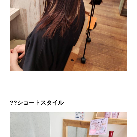
??ショートスタイル