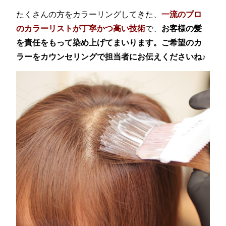
たくさんの方をカラーリングしてきた、
一流のプロ
のカラーリストが丁寧かつ高い技術
で、
お客様の髪
を責任をもって染め上げてまいります。ご希望のカ
ラーをカウンセリングで担当者にお伝えくださいね♪