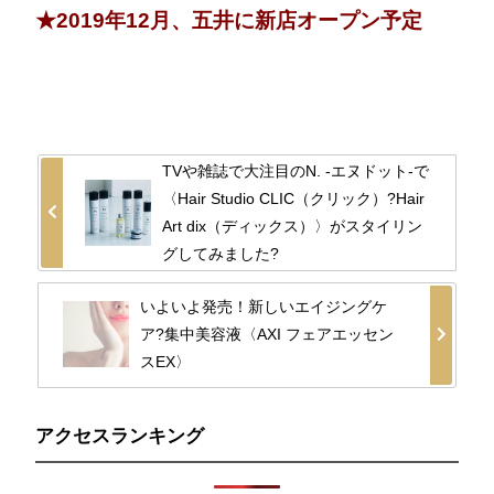
★2019年12月、五井に新店オープン予定
TVや雑誌で大注目のN. -エヌドット-で
〈Hair Studio CLIC（クリック）?Hair
Art dix（ディックス）〉がスタイリン
グしてみました?
いよいよ発売！新しいエイジングケ
ア?集中美容液〈AXI フェアエッセン
スEX〉
アクセスランキング