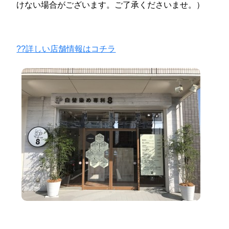
けない場合がございます。ご了承くださいませ。）
??詳しい店舗情報はコチラ