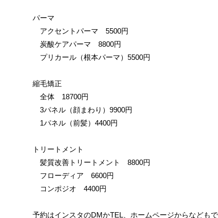
パーマ
アクセントパーマ 5500円
炭酸ケアパーマ 8800円
プリカール（根本パーマ）5500円
縮毛矯正
全体 18700円
3パネル（顔まわり）9900円
1パネル（前髪）4400円
トリートメント
髪質改善トリートメント 8800円
フローディア 6600円
コンポジオ 4400円
予約はインスタのDMかTEL、ホームページからなども