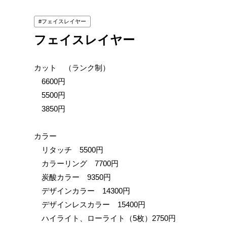
フェイスレイヤー
フェイスレイヤー
カット （ランク制）
6600円
5500円
3850円
カラー
リタッチ 5500円
カラーリング 7700円
炭酸カラー 9350円
デザインカラー 14300円
デザインレスカラー 15400円
ハイライト、ローライト（5枚）2750円