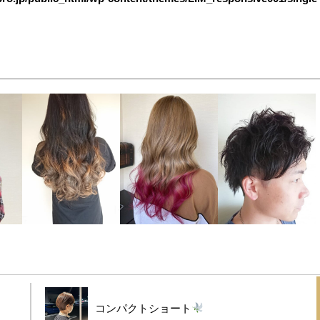
コンパクトショート