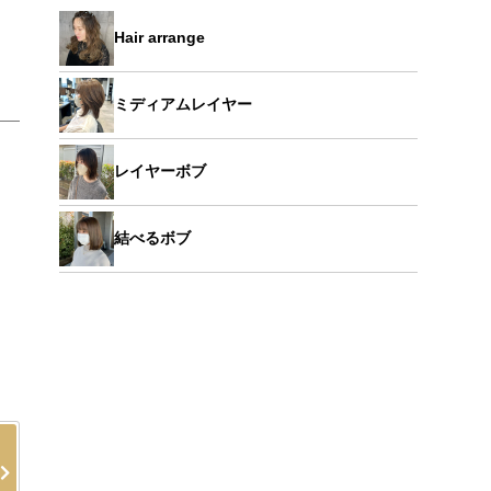
Hair arrange
ミディアムレイヤー
レイヤーボブ
結べるボブ