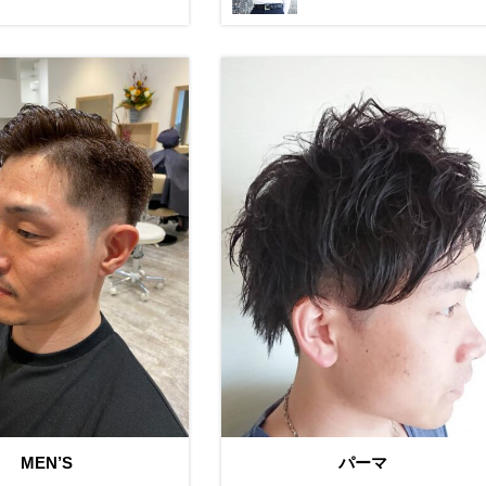
MEN’S
パーマ