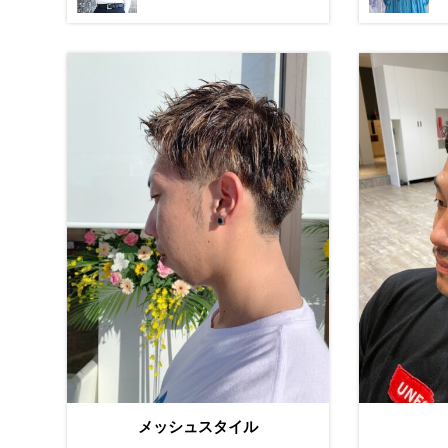
メッシュスタイル