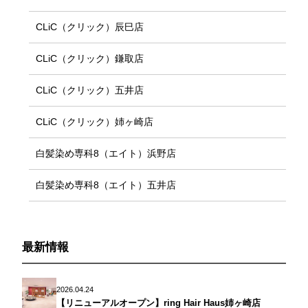
CLiC（クリック）辰巳店
CLiC（クリック）鎌取店
CLiC（クリック）五井店
CLiC（クリック）姉ヶ崎店
白髪染め専科8（エイト）浜野店
白髪染め専科8（エイト）五井店
最新情報
2026.04.24
【リニューアルオープン】ring Hair Haus姉ヶ崎店