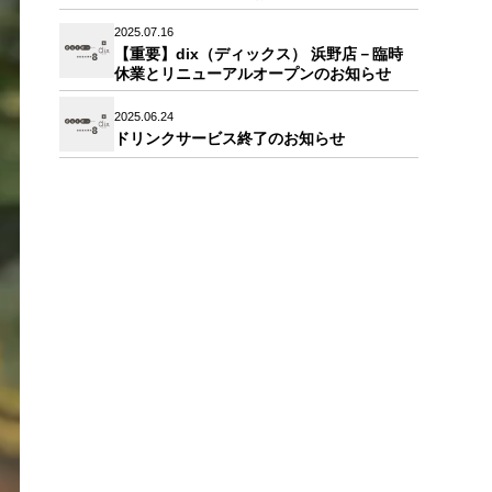
2025.07.16
【重要】dix（ディックス） 浜野店－臨時
休業とリニューアルオープンのお知らせ
2025.06.24
ドリンクサービス終了のお知らせ