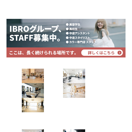
プライバシーポリシー
サイトマップ
Hair Art dix
浜野店
佐倉店
蘇我店
土気店
五井グラン
ド店
Hair studio CLIC