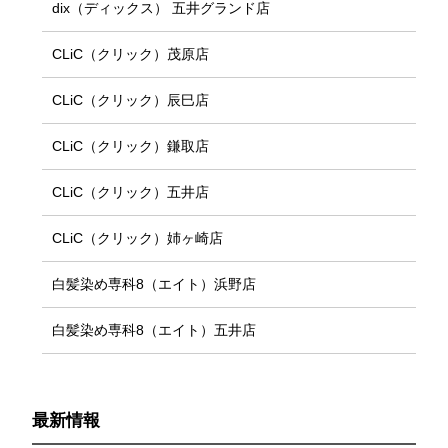
dix（ディックス） 五井グランド店
CLiC（クリック）茂原店
CLiC（クリック）辰巳店
CLiC（クリック）鎌取店
CLiC（クリック）五井店
CLiC（クリック）姉ヶ崎店
白髪染め専科8（エイト）浜野店
白髪染め専科8（エイト）五井店
最新情報