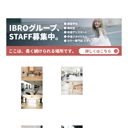
プライバシーポリシー
サイトマップ
Hair Art dix
浜野店
佐倉店
蘇我店
土気店
五井グラン
ド店
Hair studio CLIC