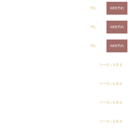
dix（ディックス）佐倉店
ring Hair Haus 姉ヶ崎店
TEL
WEB予約
dix（ディックス） 蘇我店
白髪染め専科8（エイト）浜野店
TEL
WEB予約
dix（ディックス） 土気店
dix（ディックス） 五井グランド店
白髪染め専科8（エイト）五井店
TEL
WEB予約
CLiC（クリック）茂原店
dix（ディックス） 浜野店
クーポンを見る
CLiC（クリック）辰巳店
CLiC（クリック）鎌取店
dix（ディックス）佐倉店
クーポンを見る
CLiC（クリック）五井店
dix（ディックス） 蘇我店
クーポンを見る
CLiC（クリック）姉ヶ崎店
dix（ディックス） 土気店
クーポンを見る
白髪染め専科8（エイト）浜野店