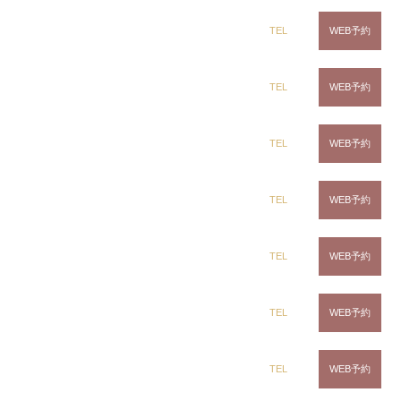
指名して予約する
プロフィール
dix（ディックス） 蘇我店
TEL
WEB予約
dix（ディックス） 土気店
TEL
WEB予約
千葉県で髪質改善や縮毛矯正矯正で
日々お悩…
dix（ディックス） 五井グランド店
TEL
WEB予約
千葉県で髪質改善や縮毛矯正矯正で
CLiC（クリック）茂原店
TEL
WEB予約
日々お悩…
CLiC（クリック）辰巳店
TEL
WEB予約
カテゴリー
CLiC（クリック）鎌取店
TEL
WEB予約
お知らせ
dix（ディックス） 浜野店
CLiC（クリック）五井店
TEL
WEB予約