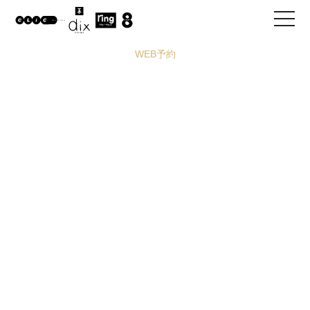
WEB予約
田中 麗奈
ヘアスタイル
ホーム
店舗情報
ブック
Highlight × Milk tea…
ストレート
パーマ
2023.05.18
カラーブック
ブック
ブック
田中 麗奈
着付け
特集メニュー
おすすめ商品
ギャラリー
コラム
お知らせ
会社案内