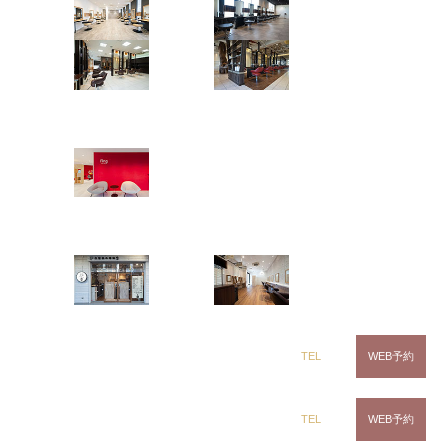
茂原店
辰巳店
鎌取店
五井店
ring Hair Haus
Highlight × Milk tea beige
姉ヶ崎店
白髪染め専科8（エイト）
edit
この記事を書いたのは
浜野店
五井店
田中 麗奈
dix（ディックス） 浜野店
TEL
WEB予約
CLiC（クリック）辰巳店 美容師 / トップスタイリスト
最大限の可愛いをお手伝いします♡
dix（ディックス）佐倉店
TEL
WEB予約