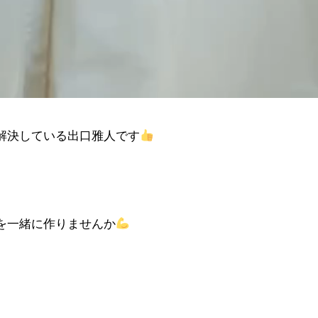
解決している出口雅人です
を一緒に作りませんか