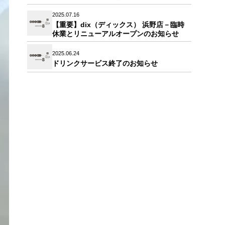
2025.07.16
【重要】dix（ディックス） 浜野店－臨時
休業とリニューアルオープンのお知らせ
2025.06.24
ドリンクサービス終了のお知らせ