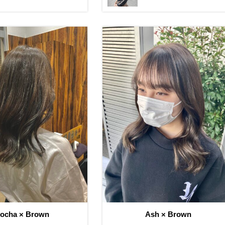
ocha × Brown
Ash × Brown