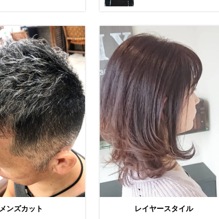
メンズカット
レイヤースタイル