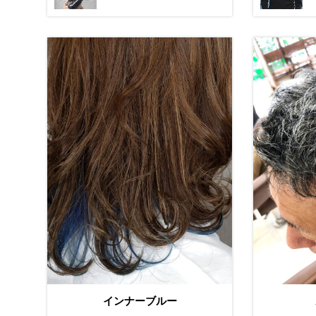
インナーブルー