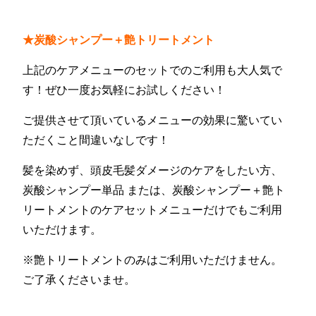
★
炭酸シャンプー＋艶トリートメント
上記のケアメニューのセットでのご利用も大人気で
す！ぜひ一度お気軽にお試しください！
ご提供させて頂いているメニューの効果に驚いてい
ただくこと間違いなしです！
髪を染めず、頭皮毛髪ダメージのケアをしたい方、
炭酸シャンプー単品 または、炭酸シャンプー＋艶ト
リートメントのケアセットメニューだけでもご利用
いただけます。
※艶トリートメントのみはご利用いただけません。
ご了承くださいませ。