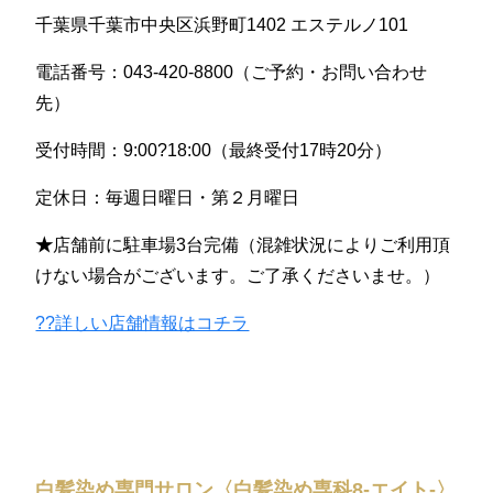
千葉県千葉市中央区浜野町1402 エステルノ101
電話番号：043-420-8800（ご予約・お問い合わせ
先）
受付時間：9:00?18:00（最終受付17時20分）
定休日：毎週日曜日・第２月曜日
★
店舗前に駐車場3台完備（混雑状況によりご利用頂
けない場合がございます。ご了承くださいませ。）
??詳しい店舗情報はコチラ
白髪染め専門サロン〈白髪染め専科8-エイト-〉