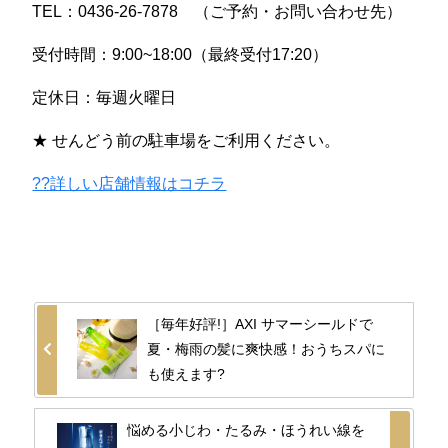
TEL：0436-26-7878 （ご予約・お問い合わせ先）
受付時間：9:00~18:00（最終受付17:20）
定休日：毎週火曜日
★ せんどう前の駐車場をご利用ください。
??詳しい店舗情報はコチラ
［毎年好評!］AXI サマーシールドで
夏・梅雨の髪に爽快感！おうちスパに
も使えます?
悩める小じわ・たるみ・ほうれい線を