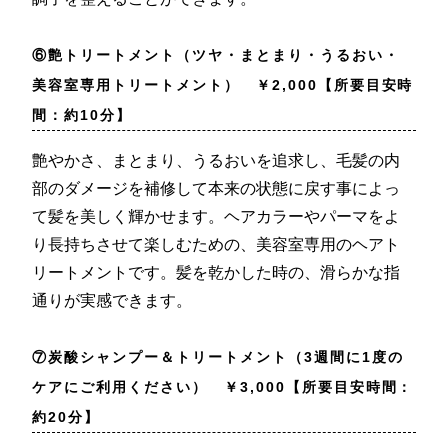
⑥艶トリートメント（ツヤ・まとまり・うるおい・
美容室専用トリートメント） ￥2,000【所要目安時
間：約10分】
艶やかさ、まとまり、うるおいを追求し、毛髪の内
部のダメージを補修して本来の状態に戻す事によっ
て髪を美しく輝かせます。ヘアカラーやパーマをよ
り長持ちさせて楽しむための、美容室専用のヘアト
リートメントです。髪を乾かした時の、滑らかな指
通りが実感できます。
⑦炭酸シャンプー＆トリートメント（3週間に1度の
ケアにご利用ください） ￥3,000【所要目安時間：
約20分】