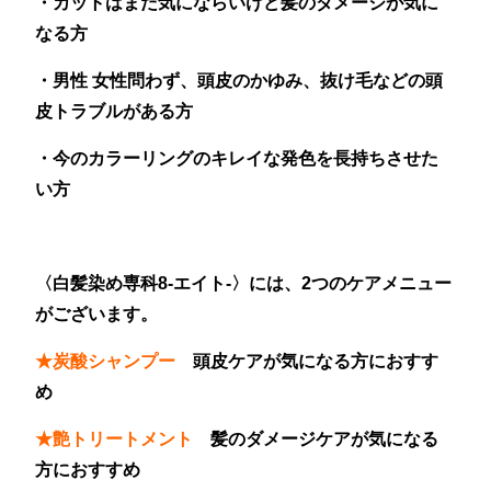
・カットはまだ気にならいけど髪のダメージが気に
なる方
・男性 女性問わず、頭皮のかゆみ、抜け毛などの頭
皮トラブルがある方
・今のカラーリングのキレイな発色を長持ちさせた
い方
〈白髪染め専科8-エイト-〉には、2つのケアメニュー
がございます。
★炭酸シャンプー
頭皮ケアが気になる方におすす
め
★艶トリートメント
髪のダメージケアが気になる
方におすすめ