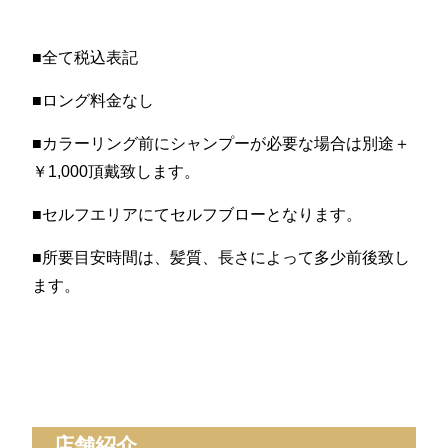
■全て税込表記
■ロング料金なし
■カラーリング前にシャンプーが必要な場合は別途＋
￥1,000頂戴致します。
■セルフエリアにてセルフブローとなります。
■所要目安時間は、髪質、長さによって多少前後致し
ます。
店舗紹介