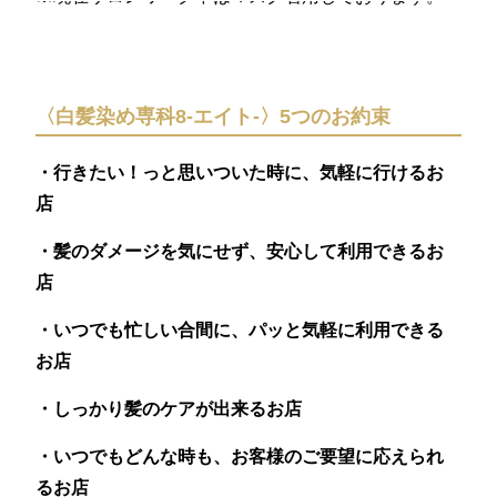
〈白髪染め専科8-エイト-〉5つのお約束
・行きたい！っと思いついた時に、気軽に行けるお
店
・髪のダメージを気にせず、安心して利用できるお
店
・いつでも忙しい合間に、パッと気軽に利用できる
お店
・しっかり髪のケアが出来るお店
・いつでもどんな時も、お客様のご要望に応えられ
るお店